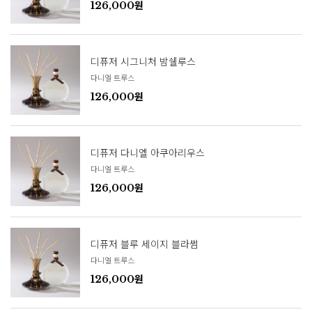
126,000원
디퓨저 시그니처 밤쉘루스
다니엘 트루스
126,000원
디퓨저 다니엘 아쿠아리우스
다니엘 트루스
126,000원
디퓨저 블루 세이지 블라썸
다니엘 트루스
126,000원