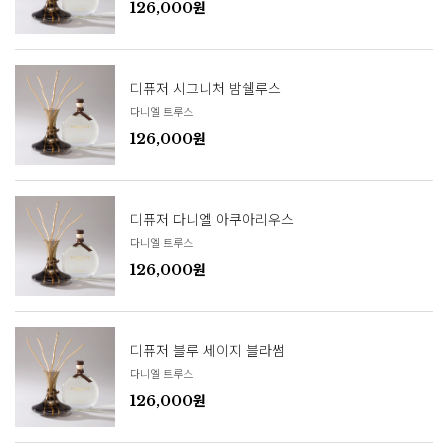
126,000원
디퓨저 시그니처 밤쉘루스
다니엘 트루스
126,000원
디퓨저 다니엘 아쿠아리우스
다니엘 트루스
126,000원
디퓨저 블루 세이지 블라썸
다니엘 트루스
126,000원