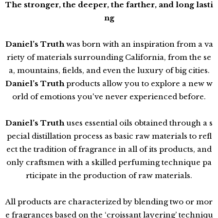
The stronger, the deeper, the farther, and long lasti
ng
Daniel’s Truth
was born with an inspiration from a va
riety of materials surrounding California, from the se
a, mountains, fields, and even the luxury of big cities.
Daniel’s Truth
products allow you to explore a new w
orld of emotions you've never experienced before.
Daniel’s Truth
uses essential oils obtained through a s
pecial distillation process as basic raw materials to refl
ect the tradition of fragrance in all of its products, and
only craftsmen with a skilled perfuming technique pa
rticipate in the production of raw materials.
All products are characterized by blending two or mor
e fragrances based on the ‘croissant layering’ techniqu