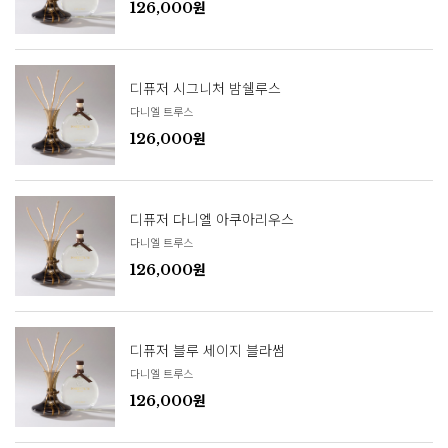
126,000원
디퓨저 시그니처 밤쉘루스
다니엘 트루스
126,000원
디퓨저 다니엘 아쿠아리우스
다니엘 트루스
126,000원
디퓨저 블루 세이지 블라썸
다니엘 트루스
126,000원