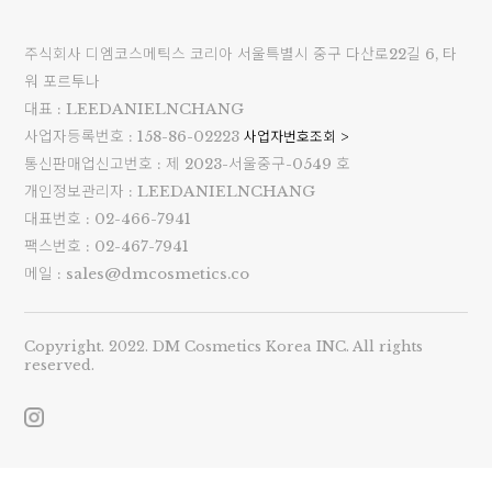
주식회사 디엠코스메틱스 코리아 서울특별시 중구 다산로22길 6, 타
워 포르투나
대표 : LEEDANIELNCHANG
사업자등록번호 : 158-86-02223
사업자번호조회 >
통신판매업신고번호 : 제 2023-서울중구-0549 호
개인정보관리자 : LEEDANIELNCHANG
대표번호 : 02-466-7941
팩스번호 : 02-467-7941
메일 : sales@dmcosmetics.co
Copyright. 2022. DM Cosmetics Korea INC. All rights
reserved.