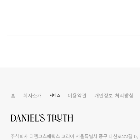
홈
회사소개
이용약관
개인정보 처리방침
서비스
주식회사 디엠코스메틱스 코리아 서울특별시 중구 다산로22길 6,