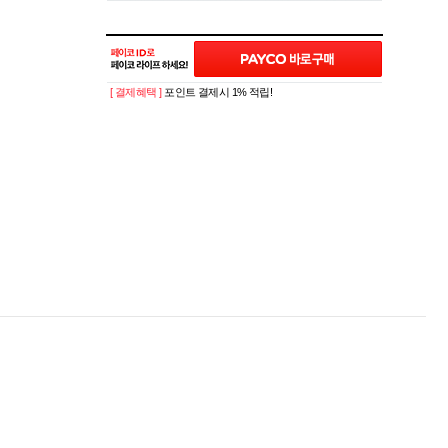
[ 결제혜택 ]
포인트 결제시 1% 적립!