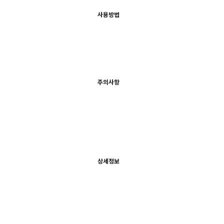
사용방법
주의사항
상세정보