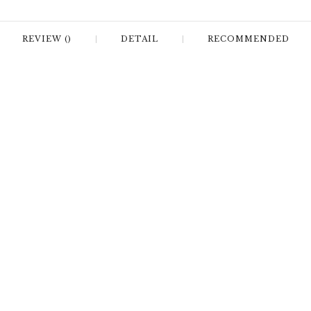
REVIEW ()
DETAIL
RECOMMENDED