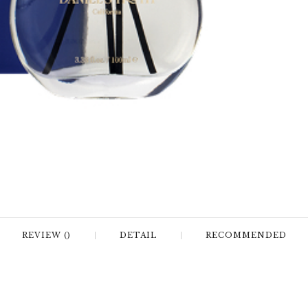
REVIEW ()
DETAIL
RECOMMENDED