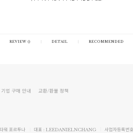
REVIEW ()
DETAIL
RECOMMENDED
기업 구매 안내
교환/환불 정책
 타워 포르투나
대표 : LEEDANIELNCHANG
사업자등록번호 :