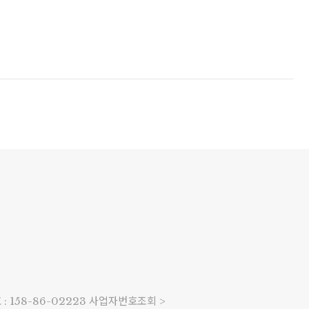
 158-86-02223
사업자번호조회 >