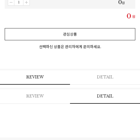
0
원
0
원
관심상품
선택하신 상품은 관리자에게 문의하세요.
REVIEW
DETAIL
REVIEW
DETAIL