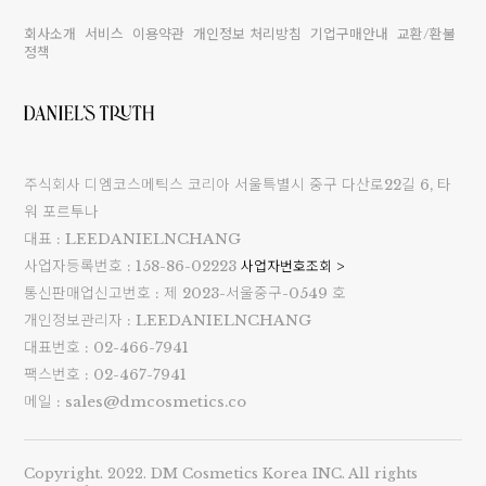
회사소개
서비스
이용약관
개인정보 처리방침
기업구매안내
교환/환불
정책
주식회사 디엠코스메틱스 코리아 서울특별시 중구 다산로22길 6, 타
워 포르투나
대표 : LEEDANIELNCHANG
사업자등록번호 : 158-86-02223
사업자번호조회 >
통신판매업신고번호 : 제 2023-서울중구-0549 호
개인정보관리자 : LEEDANIELNCHANG
대표번호 : 02-466-7941
팩스번호 : 02-467-7941
메일 : sales@dmcosmetics.co
Copyright. 2022. DM Cosmetics Korea INC. All rights