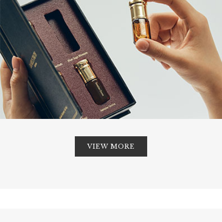
VIEW MORE