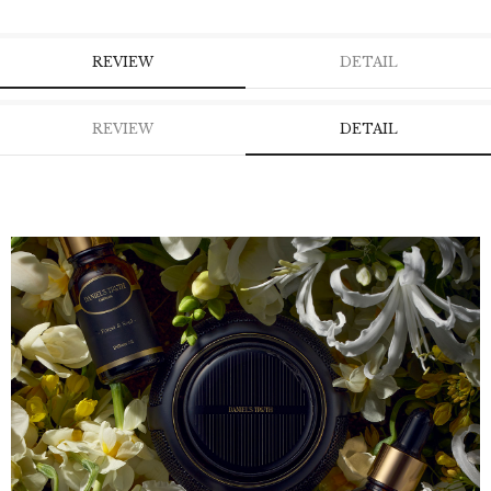
REVIEW
DETAIL
REVIEW
DETAIL