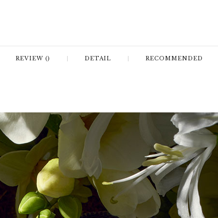
REVIEW ()
DETAIL
RECOMMENDED