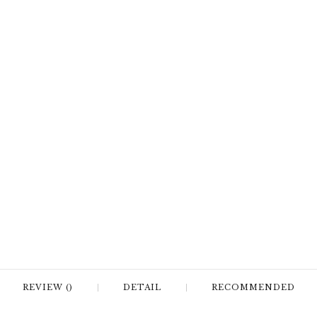
REVIEW ()
DETAIL
RECOMMENDED