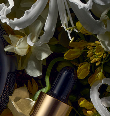
코 라이프 하세요!