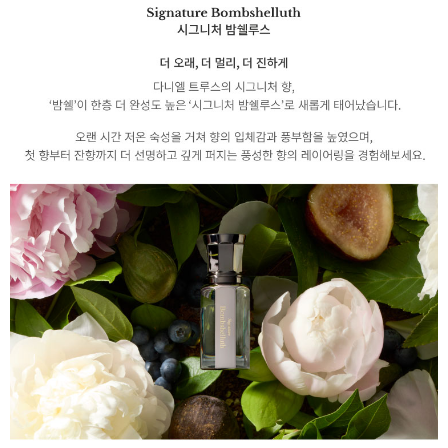
이코 라이프 하