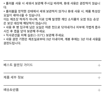
• 롤러볼 사용 시 세워서 보관해 주시길 바라며, 휴대 사용은 권장하지 않습니
다.
• 롤러볼을 장착한 상태에서 세워 보관하지 않거나 휴대 사용 시, 제품 특성상
페이코 ID로 페
PAYCO 바로구매
오일이 새어나올 수 있습니다.
이는 제조상 하자가 아니며, 이로 인해 발생한 개인 소지품의 오염 또는 손상
은 보상 대상에 해당하지 않습니다.
• 사용 후 병 입구에 남은 오일은 마른 천으로 닦아내거나 피부에 가볍게 흡수
시킨 후 캡을 닫아 보관해 주세요.
• 직사광선을 피해 실온(1~35℃) 보관해 주세요.
• 사용 권장 기한은 제조일로부터 3년 이내이며, 개봉 후에는 1년 이내 사용을
권장드립니다.
베스트 블렌딩 가이드
제품 세부 정보
배송&반품