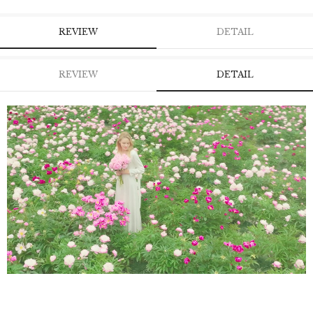
REVIEW
DETAIL
REVIEW
DETAIL