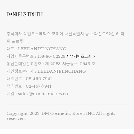
주식회사 디엠코스메틱스 코리아 서울특별시 중구 다산로22길 6, 타
워 포르투나
대표 : LEEDANIELNCHANG
사업자등록번호 : 158-86-02223
사업자번호조회 >
통신판매업신고번호 : 제 2023-서울중구-0549 호
개인정보관리자 : LEEDANIELNCHANG
세요!
대표번호 : 02-466-7941
팩스번호 : 02-467-7941
메일 : sales@dmcosmetics.co
Copyright. 2022. DM Cosmetics Korea INC. All rights
reserved.