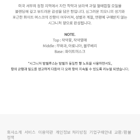
회사소개
서비스
이용약관
개인정보 처리방침
기업구매안내
교환/환불
정책