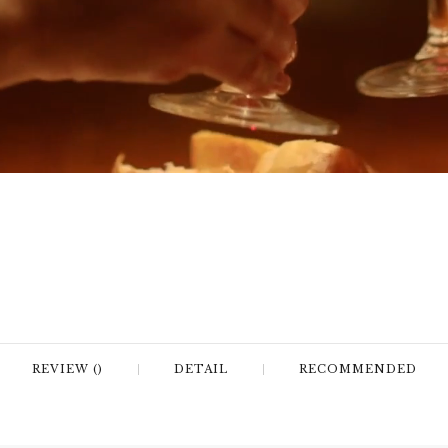
REVIEW ()
DETAIL
RECOMMENDED