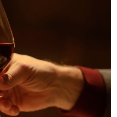
코 라이프 하세요!