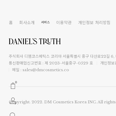
홈
회사소개
이용약관
개인정보 처리방침
서비스
주식회사 디엠코스메틱스 코리아 서울특별시 중구 다산로22길 6,
통신판매업신고번호 : 제 2023-서울중구-0529 호
개인정보관
메일 : sales@dmcosmetics.co
0
Copyright. 2022. DM Cosmetics Korea INC. All rights