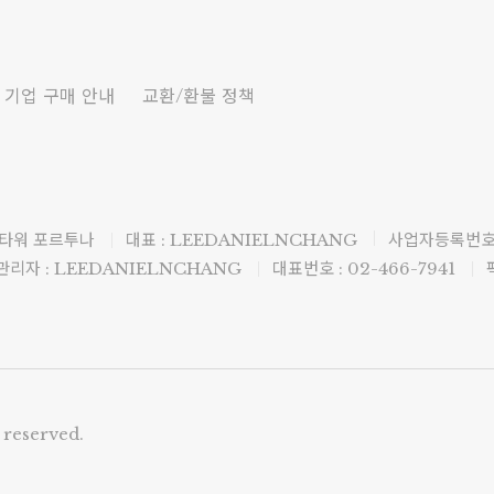
기업 구매 안내
교환/환불 정책
 타워 포르투나
대표 : LEEDANIELNCHANG
사업자등록번호 :
리자 : LEEDANIELNCHANG
대표번호 : 02-466-7941
 reserved.