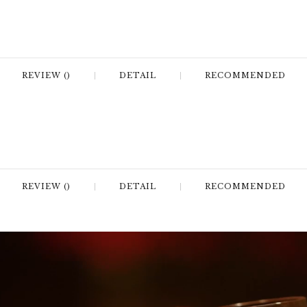
REVIEW ()
DETAIL
RECOMMENDED
REVIEW ()
DETAIL
RECOMMENDED