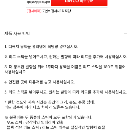
[ 결제혜택 ]
포인트 결제시 1% 적립!
제품 사용 방법
1. 디퓨저 용액을 유리병에 적당량 넣으십시오.
2. 리드 스틱을 넣어주시고, 원하는 발향에 따라 리드를 추가해 사용하십시오.
3. 더 풍부한 발향을 위해 1주마다 용액을 머금은 리드 스틱을 180도 뒤집어
사용하십시오.
4. 안전한 곳에 디퓨저를 놓고 사용하십시오.
5. 리드 스틱을 넣어주시고, 원하는 발향에 따라 리드를 추가해 사용하십시오.
* 발향 정도와 지속 시간은 공간의 크기, 온도, 통풍 상태,
리드 갯수에 따라 다소 차이가 있을수 있습니다.
※ 본품에는 두 종류의 스틱이 모두 포함되어 있습니다.
∙ 우드 스틱 : 감각적인 인테리어 연출
∙ 블랙 섬유 리드 스틱 : 리드 스틱 개수로 실질적인 발향력 조절