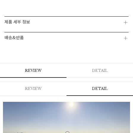
페이코 ID로 페
PAYCO 바로구매
제품 세부 정보
배송&반품
REVIEW
DETAIL
REVIEW
DETAIL