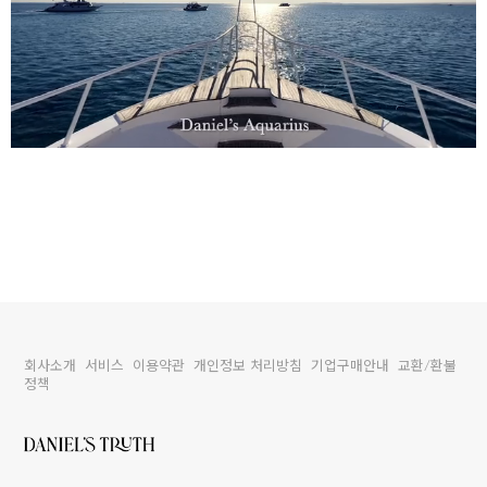
회사소개
서비스
이용약관
개인정보 처리방침
기업구매안내
교환/환불
정책