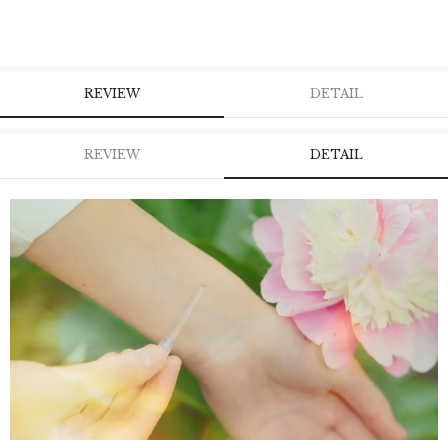
REVIEW
DETAIL
REVIEW
DETAIL