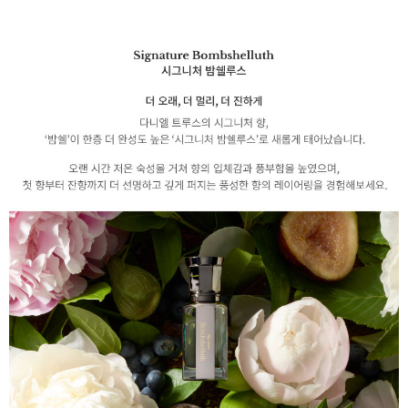
이코 라이프 하