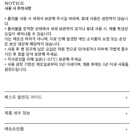
NOTICE
사용 시 주의사항
• 롤러볼 사용 시 세워서 보관해 주시길 바라며, 휴대 사용은 권장하지 않습니
다.
• 롤러볼을 장착한 상태에서 세워 보관하지 않거나 휴대 사용 시, 제품 특성상
페이코 ID로 페
PAYCO 바로구매
오일이 새어나올 수 있습니다.
이는 제조상 하자가 아니며, 이로 인해 발생한 개인 소지품의 오염 또는 손상
은 보상 대상에 해당하지 않습니다.
• 사용 후 병 입구에 남은 오일은 마른 천으로 닦아내거나 피부에 가볍게 흡수
시킨 후 캡을 닫아 보관해 주세요.
• 직사광선을 피해 실온(1~35℃) 보관해 주세요.
• 사용 권장 기한은 제조일로부터 3년 이내이며, 개봉 후에는 1년 이내 사용을
권장드립니다.
베스트 블렌딩 가이드
제품 세부 정보
배송&반품