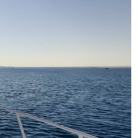
코 라이프 하세요!