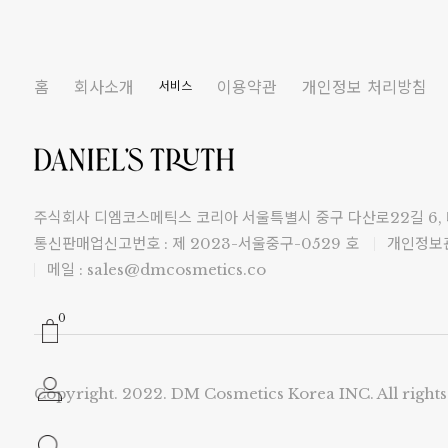
홈
회사소개
이용약관
개인정보 처리방침
서비스
주식회사 디엠코스메틱스 코리아 서울특별시 중구 다산로22길 6,
통신판매업신고번호 : 제 2023-서울중구-0529 호
개인정보관
메일 : sales@dmcosmetics.co
0
Copyright. 2022. DM Cosmetics Korea INC. All rights