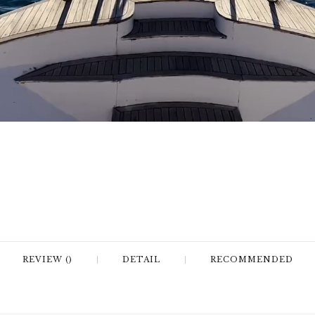
REVIEW ()
DETAIL
RECOMMENDED