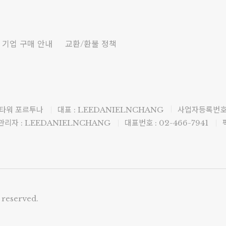
기업 구매 안내
교환/환불 정책
 타워 포르투나
대표 : LEEDANIELNCHANG
사업자등록번호 :
리자 : LEEDANIELNCHANG
대표번호 : 02-466-7941
 reserved.