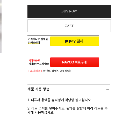
BUY NOW
CART
[ 결제혜택 ]
포인트 결제시 1% 적립!
제품 사용 방법
1. 디퓨저 용액을 유리병에 적당량 넣으십시오.
2. 리드 스틱을 넣어주시고, 원하는 발향에 따라 리드를 추
가해 사용하십시오.