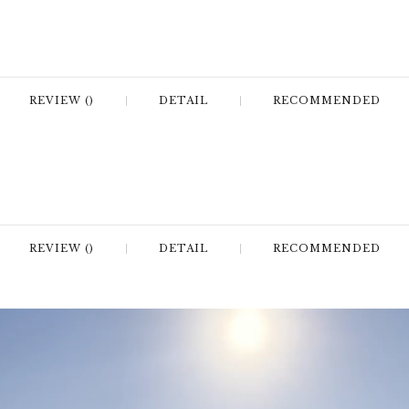
REVIEW ()
DETAIL
RECOMMENDED
REVIEW ()
DETAIL
RECOMMENDED