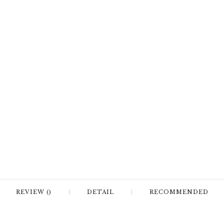
REVIEW ()
DETAIL
RECOMMENDED