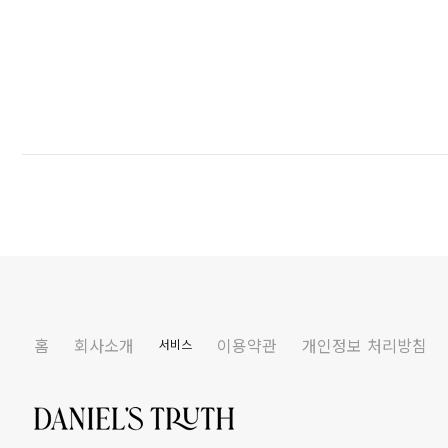
홈
회사소개
이용약관
개인정보 처리방침
서비스