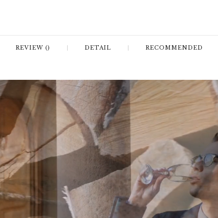
REVIEW ()
DETAIL
RECOMMENDED