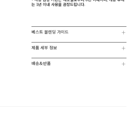
는 1년 이내 사용을 권장드립니다.
베스트 블렌딩 가이드
제품 세부 정보
배송&반품