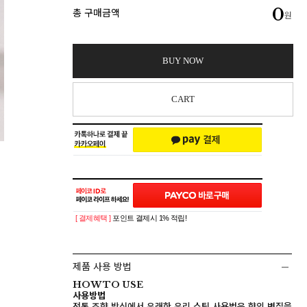
0
총 구매금액
원
BUY NOW
CART
[ 결제혜택 ]
포인트 결제시 1% 적립!
제품 사용 방법
HOW TO USE
사용방법
전통 조향 방식에서 유래한 유리 스틱 사용법은 향의 변질을