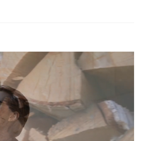
코 라이프 하세요!