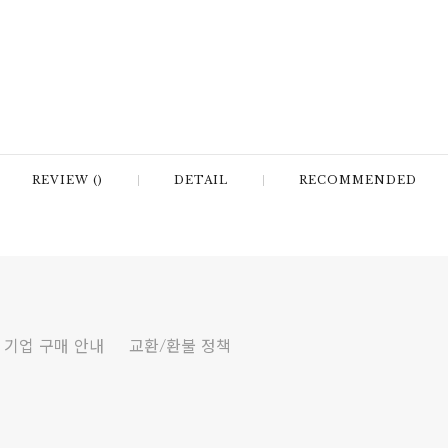
REVIEW ()
DETAIL
RECOMMENDED
기업 구매 안내
교환/환불 정책