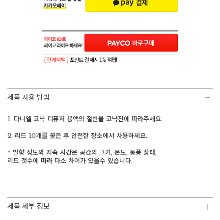
[ 결제혜택 ]
포인트 결제시 1% 적립!
제품 사용 방법
1. 다니엘 코냑 디퓨저 용액의 절반을 코냑잔에 따라주세요.
2. 리드 10개를 꽂은 후 안전한 장소에서 사용하세요.
* 발향 정도와 지속 시간은 공간의 크기, 온도, 통풍 상태,
리드 갯수에 따라 다소 차이가 있을수 있습니다.
제품 세부 정보