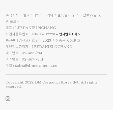
주식회사 디엠코스메틱스 코리아 서울특별시 중구 다산로22길 6, 타
워 포르투나
대표 : LEEDANIELNCHANG
사업자등록번호 : 158-86-02223
사업자번호조회 >
통신판매업신고번호 : 제 2023-서울중구-0549 호
개인정보관리자 : LEEDANIELNCHANG
대표번호 : 02-466-7941
팩스번호 : 02-467-7941
메일 : sales@dmcosmetics.co
Copyright. 2022. DM Cosmetics Korea INC. All rights
reserved.