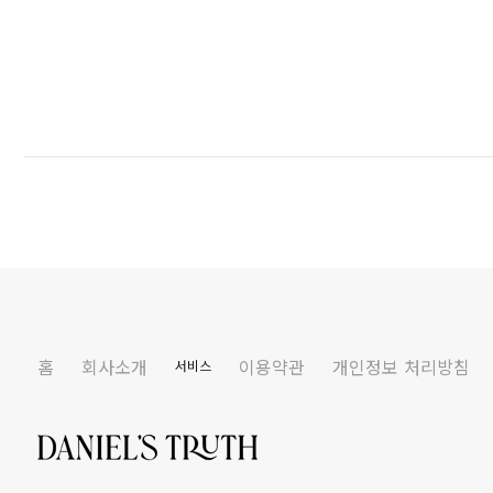
홈
회사소개
이용약관
개인정보 처리방침
서비스