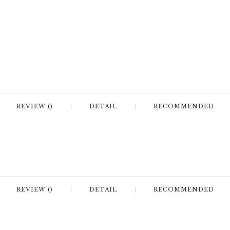
REVIEW ()
DETAIL
RECOMMENDED
REVIEW ()
DETAIL
RECOMMENDED