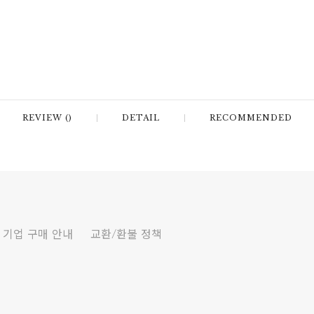
REVIEW ()
DETAIL
RECOMMENDED
기업 구매 안내
교환/환불 정책