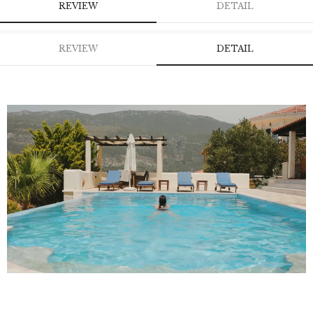
REVIEW
DETAIL
REVIEW
DETAIL